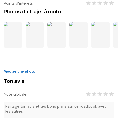
Points d’intérêts
Photos du trajet à moto
Ajouter une photo
Ton avis
Note globale