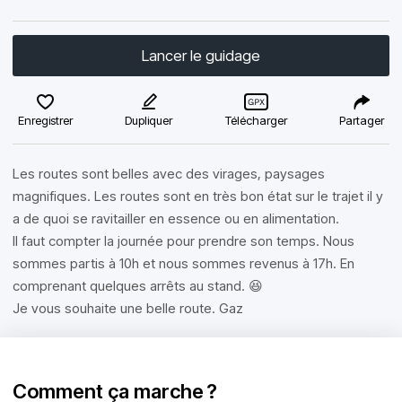
Lancer le guidage
Enregistrer
Dupliquer
Télécharger
Partager
Les routes sont belles avec des virages, paysages
magnifiques. Les routes sont en très bon état sur le trajet il y
a de quoi se ravitailler en essence ou en alimentation.
Il faut compter la journée pour prendre son temps. Nous
sommes partis à 10h et nous sommes revenus à 17h. En
comprenant quelques arrêts au stand. 😆
Je vous souhaite une belle route. Gaz
Comment ça marche ?