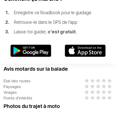
Enregistre ce Roadbook pour le guidage
Retrouve-le dans le GPS de l’app
Laisse-toi guider,
c’est gratuit
.
Avis motards sur la balade
État des routes
Paysages
Virages
Points d’intérêts
Photos du trajet à moto