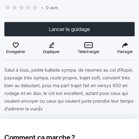
•
0 avis
Lancer le guidage
Enregistrer
Dupliquer
Télécharger
Partager
Salut à tous, petite ballade sympa, de rieumes au col d'Aspin,
paysage très sympa, route propre, trajet soft, convient très
bien au débutant, pour ma part trajet fait en versys 650 en
rodage et en duo, le col est excellent, autant pour ceux qui
veulent envoyer ou ceux qui veulent juste prendre leur temps
d'admirer la vue👍
Comment ça marche ?