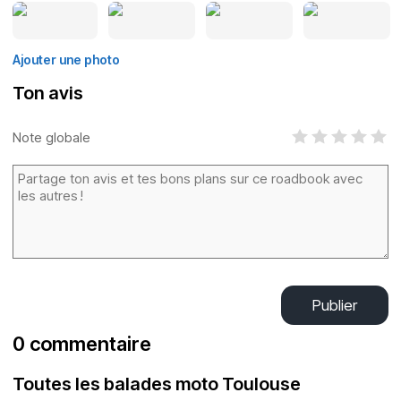
Ajouter une photo
Ton avis
Note globale
Publier
0 commentaire
Toutes les balades moto Toulouse