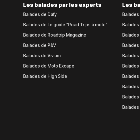
Les balades par les experts
Les ba
Balades de Dafy
Balades
Balades de Le guide "Road Trips à moto"
Balades
Balades de Roadtrip Magazine
Balades 
Balades de P&V
Balades
Balades de Vivium
Balades
Balades de Moto Excape
Balades 
Balades de High Side
Balades 
Balades 
Balades 
Balades