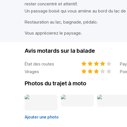
rester concentré et attentif.
Un passage boisé qui vous amène au bord du lac de M
Restauration au lac, baignade, pédalo.
Vous apprécierez le paysage.
Avis motards sur la balade
État des routes
Pay
Virages
Poi
Photos du trajet à moto
Ajouter une photo