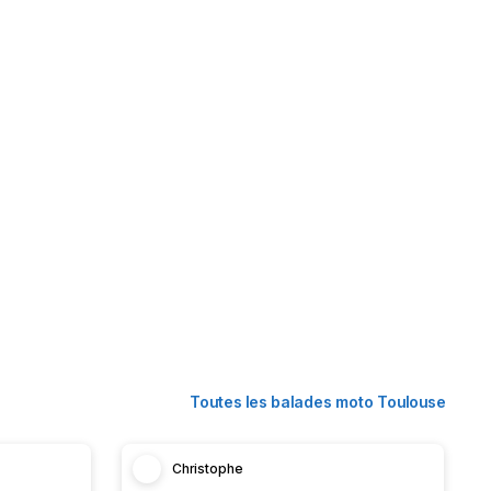
Toutes les balades moto Toulouse
Christophe