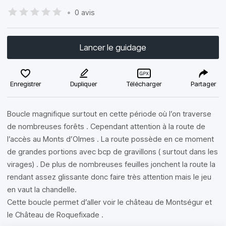
•
0 avis
Lancer le guidage
Enregistrer
Dupliquer
Télécharger
Partager
Boucle magnifique surtout en cette période où l’on traverse
de nombreuses forêts . Cependant attention à la route de
l’accès au Monts d’Olmes . La route possède en ce moment
de grandes portions avec bcp de gravillons ( surtout dans les
virages) . De plus de nombreuses feuilles jonchent la route la
rendant assez glissante donc faire très attention mais le jeu
en vaut la chandelle.
Cette boucle permet d’aller voir le château de Montségur et
le Château de Roquefixade .