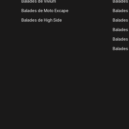
Balades de Vivium
Balades
Balades de Moto Excape
Balades 
Balades de High Side
Balades 
Balades 
Balades 
Balades