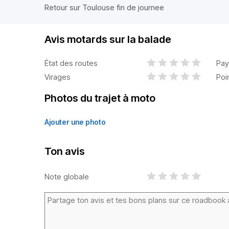
Retour sur Toulouse fin de journee
Avis motards sur la balade
État des routes
Pay
Virages
Poi
Photos du trajet à moto
Ajouter une photo
Ton avis
Note globale