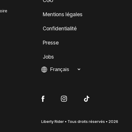
CGU
oire
Mentions légales
Confidentialité
Presse
Jobs
Liberty Rider • Tous droits réservés • 2026