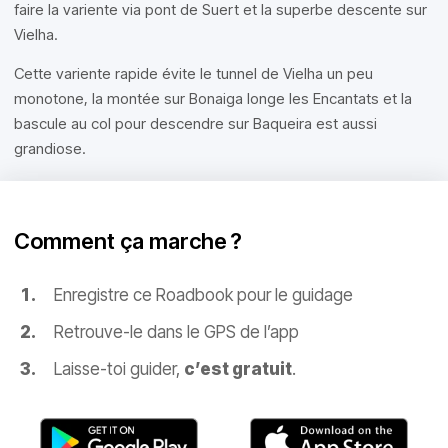
faire la variente via pont de Suert et la superbe descente sur
Vielha.
Cette variente rapide évite le tunnel de Vielha un peu
monotone, la montée sur Bonaiga longe les Encantats et la
bascule au col pour descendre sur Baqueira est aussi
grandiose.
Comment ça marche ?
Enregistre ce Roadbook pour le guidage
Retrouve-le dans le GPS de l’app
Laisse-toi guider,
c’est gratuit
.