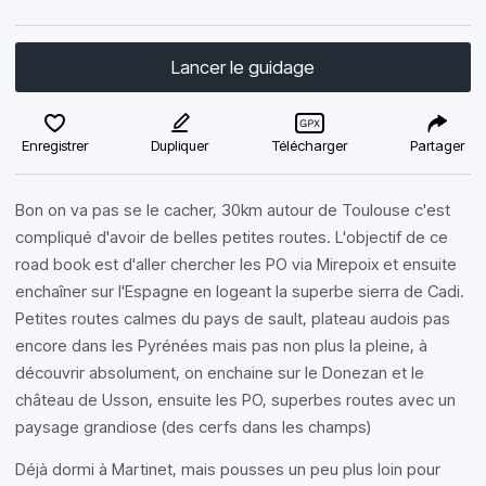
Lancer le guidage
Enregistrer
Dupliquer
Télécharger
Partager
Bon on va pas se le cacher, 30km autour de Toulouse c'est
compliqué d'avoir de belles petites routes. L'objectif de ce
road book est d'aller chercher les PO via Mirepoix et ensuite
enchaîner sur l'Espagne en logeant la superbe sierra de Cadi.
Petites routes calmes du pays de sault, plateau audois pas
encore dans les Pyrénées mais pas non plus la pleine, à
découvrir absolument, on enchaine sur le Donezan et le
château de Usson, ensuite les PO, superbes routes avec un
paysage grandiose (des cerfs dans les champs)
Déjà dormi à Martinet, mais pousses un peu plus loin pour