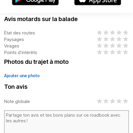
Avis motards sur la balade
État des routes
Paysages
Virages
Points d’intérêts
Photos du trajet à moto
Ajouter une photo
Ton avis
Note globale