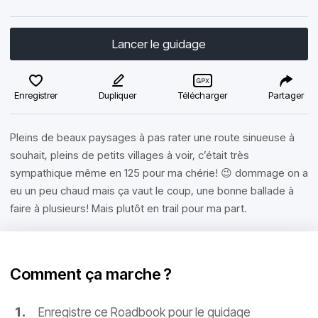
Lancer le guidage
Enregistrer
Dupliquer
Télécharger
Partager
Pleins de beaux paysages à pas rater une route sinueuse à
souhait, pleins de petits villages à voir, c’était très
sympathique même en 125 pour ma chérie! 😉 dommage on a
eu un peu chaud mais ça vaut le coup, une bonne ballade à
faire à plusieurs! Mais plutôt en trail pour ma part.
Comment ça marche ?
Enregistre ce Roadbook pour le guidage