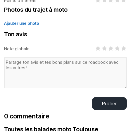
Points d’intérêts
Photos du trajet à moto
Ajouter une photo
Ton avis
Note globale
Publier
0 commentaire
Toutes les balades moto Toulouse