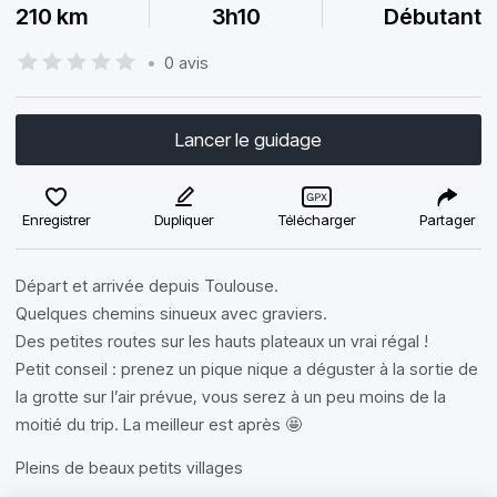
210 km
3h10
Débutant
•
0 avis
Lancer le guidage
Enregistrer
Dupliquer
Télécharger
Partager
Départ et arrivée depuis Toulouse.
Quelques chemins sinueux avec graviers.
Des petites routes sur les hauts plateaux un vrai régal !
Petit conseil : prenez un pique nique a déguster à la sortie de
la grotte sur l’air prévue, vous serez à un peu moins de la
moitié du trip. La meilleur est après 🤩
Pleins de beaux petits villages