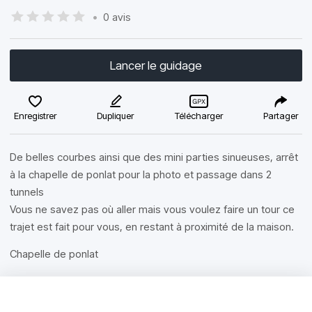
•
0 avis
Lancer le guidage
Enregistrer
Dupliquer
Télécharger
Partager
De belles courbes ainsi que des mini parties sinueuses, arrêt
à la chapelle de ponlat pour la photo et passage dans 2
tunnels
Vous ne savez pas où aller mais vous voulez faire un tour ce
trajet est fait pour vous, en restant à proximité de la maison.
Chapelle de ponlat