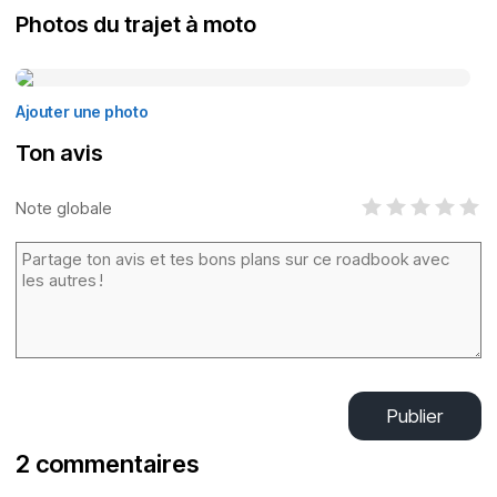
Photos du trajet à moto
Ajouter une photo
Ton avis
Note globale
Publier
2 commentaires