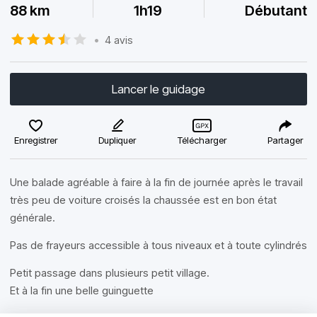
88 km
1h19
Débutant
•
4 avis
Lancer le guidage
Enregistrer
Dupliquer
Télécharger
Partager
Une balade agréable à faire à la fin de journée après le travail
très peu de voiture croisés la chaussée est en bon état
générale.
Pas de frayeurs accessible à tous niveaux et à toute cylindrés
Petit passage dans plusieurs petit village.
Et à la fin une belle guinguette