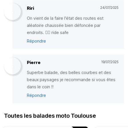
Riri
24/07/2025
On vient de la faire l’état des routes est
aléatoire chaussée bien défoncée par
endroits. ✌🏾 ride safe
Répondre
Pierre
19/07/2025
Superbe balade, des belles courbes et des
beaux paysages je recommande si vous êtes
dans le coin !!
Répondre
Toutes les balades moto Toulouse