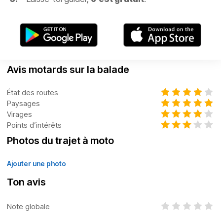
Avis motards sur la balade
État des routes
Paysages
Virages
Points d’intérêts
Photos du trajet à moto
Ajouter une photo
Ton avis
Note globale