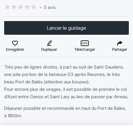
•
0 avis
Lancer le guidage
Enregistrer
Dupliquer
Télécharger
Partager
Très peu de lignes droites, à part au sud de Saint Gaudens,
une jolie portion de la fameuse D3 après Rieumes, le très
beau Port de Balès (attention aux bouses).
Pour encore plus de virages, il est possible de prendre le col
d'Azet entre Genos et Saint Lary au lieu de passer par Arreau.
Déjeuner possible et recommandé en haut du Port de Balès,
à 1800m.