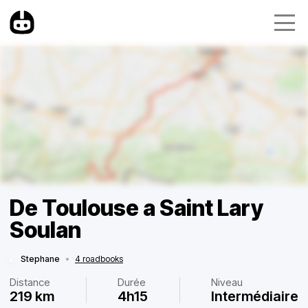
De Toulouse a Saint Lary
Soulan
Stephane
•
4 roadbooks
Distance
Durée
Niveau
219 km
4h15
Intermédiaire