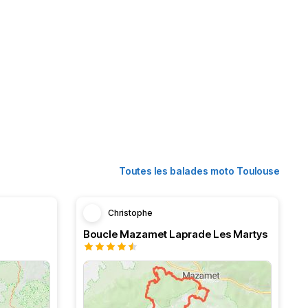
Toutes les balades moto Toulouse
Christophe
Boucle Mazamet Laprade Les Martys