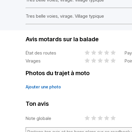
Tres belle voies, virage. Village typique
Avis motards sur la balade
État des routes
Pay
Virages
Poi
Photos du trajet à moto
Ajouter une photo
Ton avis
Note globale