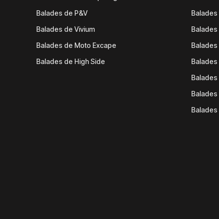
Balades de P&V
Balades
Balades de Vivium
Balades
Balades de Moto Excape
Balades 
Balades de High Side
Balades 
Balades 
Balades 
Balades