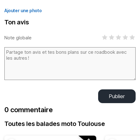
Ajouter une photo
Ton avis
Note globale
Publier
0 commentaire
Toutes les balades moto Toulouse