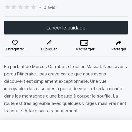
•
0 avis
Lancer le guidage
Enregistrer
Dupliquer
Télécharger
Partager
En partant de Mercus Garrabet, direction Massat. Nous avons
perdu l'itinéraire...pas grave car ce que nous avons
découvert est simplement exceptionnelle. Une vue
incroyable, des cascades à perte de vue... et un lac nichée
dans les montagnes d'une beauté à couper le souffle. La
route est très agréable avec quelques virages mais vraiment
tranquille. A faire sans tranquillement.