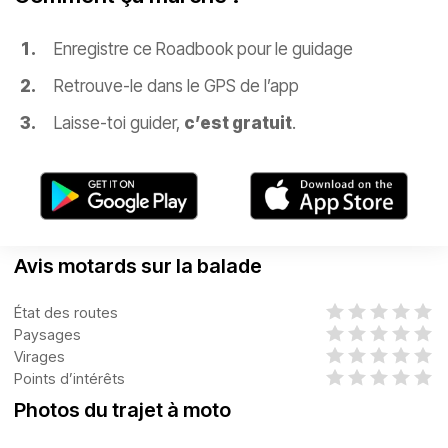
Enregistre ce Roadbook pour le guidage
Retrouve-le dans le GPS de l’app
Laisse-toi guider,
c’est gratuit
.
Avis motards sur la balade
État des routes
Paysages
Virages
Points d’intérêts
Photos du trajet à moto