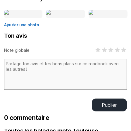
Ajouter une photo
Ton avis
Note globale
Publier
0 commentaire
Toutes les balades moto Toulouse