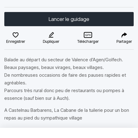
Lancer le guidage
Enregistrer
Dupliquer
Télécharger
Partager
Balade au départ du secteur de Valence d’Agen/Golfech.
Beaux paysages, beaux virages, beaux villages.
De nombreuses occasions de faire des pauses rapides et
agréables.
Parcours très rural donc peu de restaurants ou pompes à
essence (sauf bien sur à Auch).
A Castelnau Barbarens, La Cabane de la tuilerie pour un bon
repas au pied du sympathique village