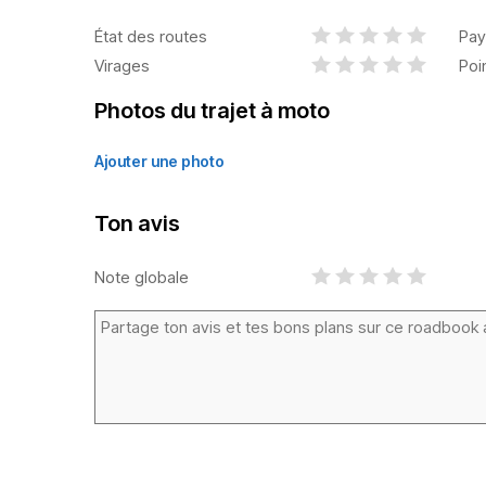
État des routes
Pay
Virages
Poi
Photos du trajet à moto
Ajouter une photo
Ton avis
Note globale