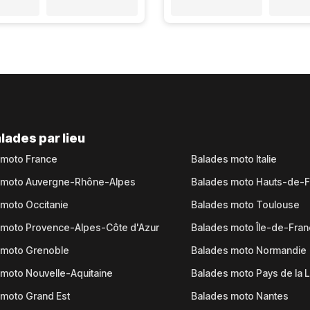
lades par lieu
 moto France
Balades moto Italie
 moto Auvergne-Rhône-Alpes
Balades moto Hauts-de-
moto Occitanie
Balades moto Toulouse
 moto Provence-Alpes-Côte d'Azur
Balades moto Île-de-Fra
 moto Grenoble
Balades moto Normandie
moto Nouvelle-Aquitaine
Balades moto Pays de la L
moto Grand Est
Balades moto Nantes