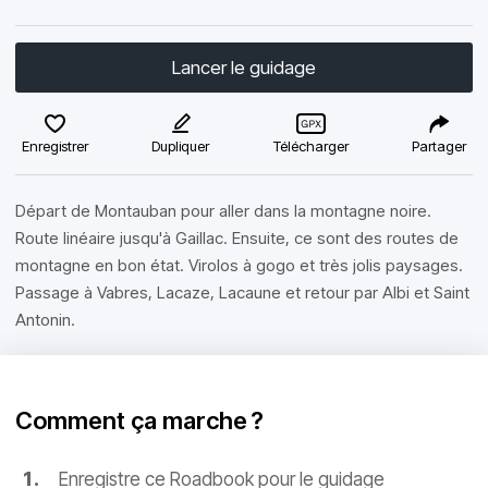
Lancer le guidage
Enregistrer
Dupliquer
Télécharger
Partager
Départ de Montauban pour aller dans la montagne noire.
Route linéaire jusqu'à Gaillac. Ensuite, ce sont des routes de
montagne en bon état. Virolos à gogo et très jolis paysages.
Passage à Vabres, Lacaze, Lacaune et retour par Albi et Saint
Antonin.
Comment ça marche ?
Enregistre ce Roadbook pour le guidage