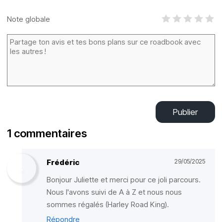
Note globale
Publier
1 commentaires
Frédéric
29/05/2025
Bonjour Juliette et merci pour ce joli parcours.
Nous l'avons suivi de A à Z et nous nous
sommes régalés (Harley Road King).
Répondre