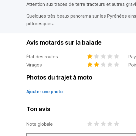
Attention aux traces de terre tracteurs et autres grav
Quelques très beaux panorama sur les Pyrénées ainsi 
pittoresques.
Avis motards sur la balade
État des routes
Pay
Virages
Poi
Photos du trajet à moto
Ajouter une photo
Ton avis
Note globale