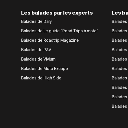
Les balades par les experts
Les ba
Balades de Dafy
Balades
Balades de Le guide "Road Trips à moto"
Balades
Balades de Roadtrip Magazine
Balades 
Balades de P&V
Balades
Balades de Vivium
Balades
Balades de Moto Excape
Balades 
Balades de High Side
Balades 
Balades 
Balades 
Balades