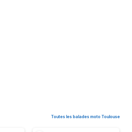
Toutes les balades moto Toulouse