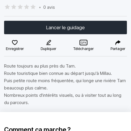
•
0 avis
Lancer le guidage
Enregistrer
Dupliquer
Télécharger
Partager
Route toujours au plus près du Tarn.
Route touristique bien connue au départ jusqu'à Millau.
Puis petite route moins fréquentée, qui longe une rivière Tarn
beaucoup plus calme.
Nombreux points d'intérêts visuels, ou à visiter tout au long
du parcours.
Comment ça marche ?