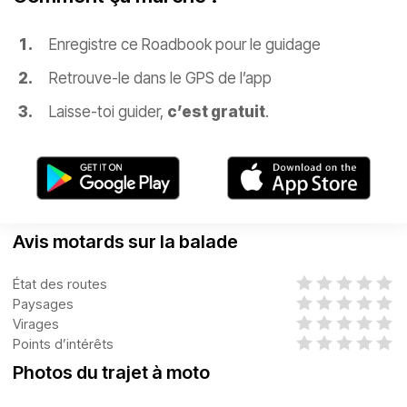
Enregistre ce Roadbook pour le guidage
Retrouve-le dans le GPS de l’app
Laisse-toi guider,
c’est gratuit
.
Avis motards sur la balade
État des routes
Paysages
Virages
Points d’intérêts
Photos du trajet à moto