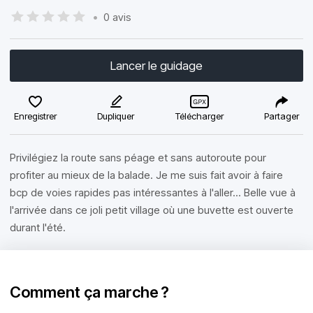
•
0 avis
Lancer le guidage
Enregistrer
Dupliquer
Télécharger
Partager
Privilégiez la route sans péage et sans autoroute pour
profiter au mieux de la balade. Je me suis fait avoir à faire
bcp de voies rapides pas intéressantes à l'aller... Belle vue à
l'arrivée dans ce joli petit village où une buvette est ouverte
durant l'été.
Comment ça marche ?