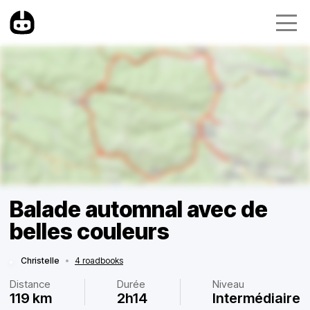
Balade automnal avec de
belles couleurs
Christelle
•
4 roadbooks
Distance
Durée
Niveau
119 km
2h14
Intermédiaire