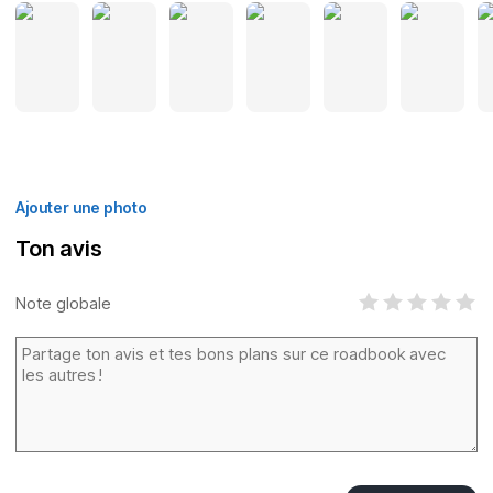
Ajouter une photo
Ton avis
Note globale