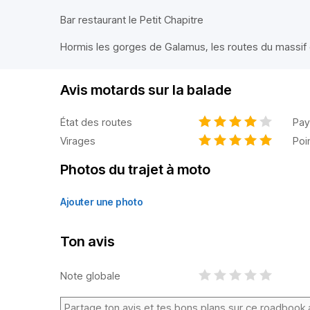
Bar restaurant le Petit Chapitre
Hormis les gorges de Galamus, les routes du massif
Avis motards sur la balade
État des routes
Pay
Virages
Poi
Photos du trajet à moto
Ajouter une photo
Ton avis
Note globale