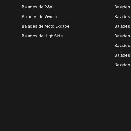
Balades de P&V
Balades
Balades de Vivium
Balades
Balades de Moto Excape
Balades 
Balades de High Side
Balades 
Balades 
Balades 
Balades