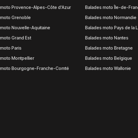
 moto Provence-Alpes-Côte d'Azur
Balades moto Île-de-Fra
 moto Grenoble
Balades moto Normandie
moto Nouvelle-Aquitaine
Balades moto Pays de la L
moto Grand Est
Balades moto Nantes
moto Paris
Balades moto Bretagne
moto Montpellier
Balades moto Belgique
 moto Bourgogne-Franche-Comté
Balades moto Wallonie