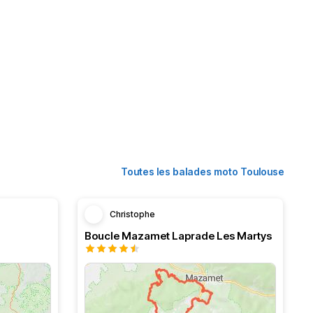
Toutes les balades moto Toulouse
Christophe
Boucle Mazamet Laprade Les Martys