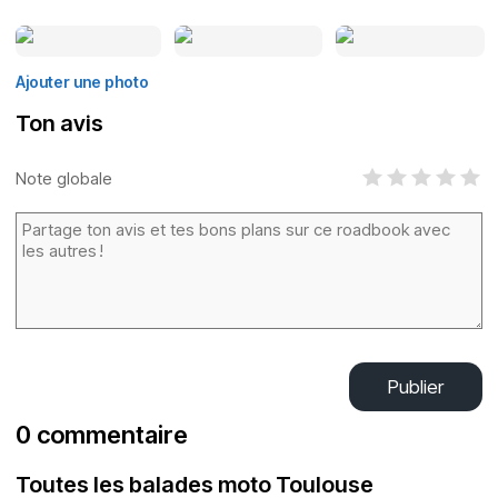
Ajouter une photo
Ton avis
Note globale
Publier
0 commentaire
Toutes les balades moto Toulouse