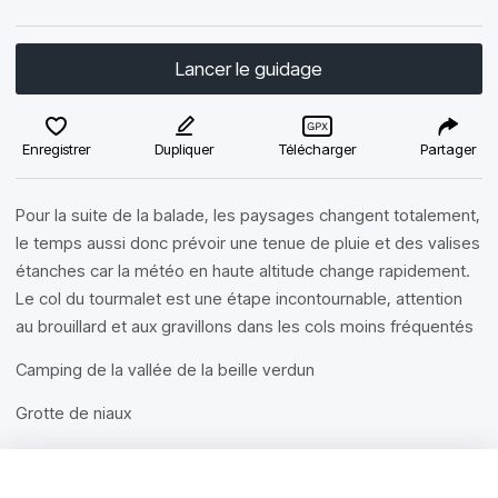
Lancer le guidage
Enregistrer
Dupliquer
Télécharger
Partager
Pour la suite de la balade, les paysages changent totalement,
le temps aussi donc prévoir une tenue de pluie et des valises
étanches car la météo en haute altitude change rapidement.
Le col du tourmalet est une étape incontournable, attention
au brouillard et aux gravillons dans les cols moins fréquentés
Camping de la vallée de la beille verdun
Grotte de niaux