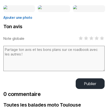
Ajouter une photo
Ton avis
Note globale
Publier
0 commentaire
Toutes les balades moto Toulouse