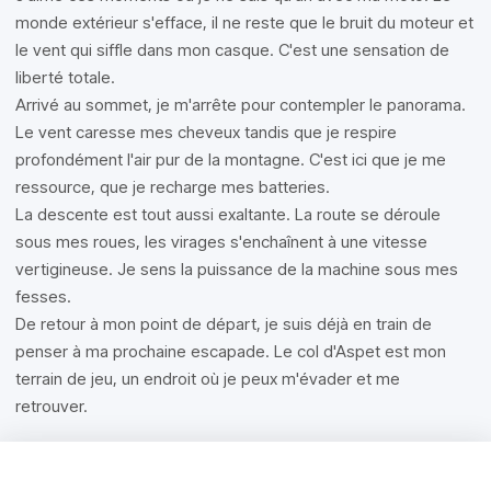
monde extérieur s'efface, il ne reste que le bruit du moteur et
le vent qui siffle dans mon casque. C'est une sensation de
liberté totale.
Arrivé au sommet, je m'arrête pour contempler le panorama.
Le vent caresse mes cheveux tandis que je respire
profondément l'air pur de la montagne. C'est ici que je me
ressource, que je recharge mes batteries.
La descente est tout aussi exaltante. La route se déroule
sous mes roues, les virages s'enchaînent à une vitesse
vertigineuse. Je sens la puissance de la machine sous mes
fesses.
De retour à mon point de départ, je suis déjà en train de
penser à ma prochaine escapade. Le col d'Aspet est mon
terrain de jeu, un endroit où je peux m'évader et me
retrouver.