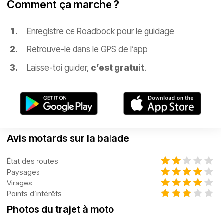
Comment ça marche ?
Enregistre ce Roadbook pour le guidage
Retrouve-le dans le GPS de l’app
Laisse-toi guider,
c’est gratuit
.
Avis motards sur la balade
État des routes
Paysages
Virages
Points d’intérêts
Photos du trajet à moto