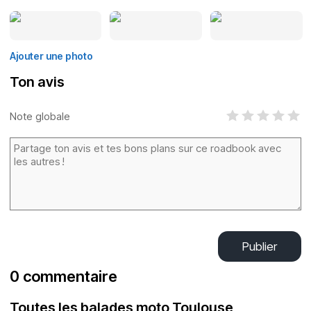
Ajouter une photo
Ton avis
Note globale
Publier
0 commentaire
Toutes les balades moto Toulouse