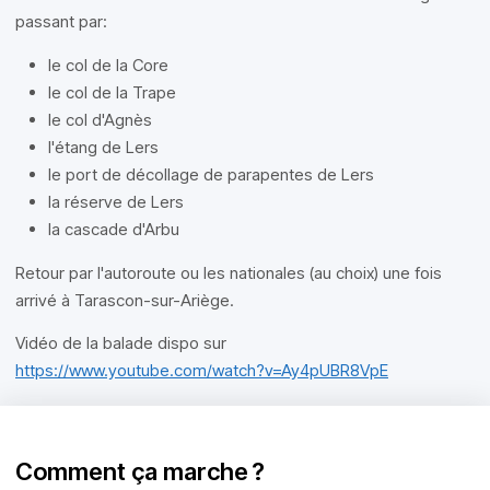
passant par:
le col de la Core
le col de la Trape
le col d'Agnès
l'étang de Lers
le port de décollage de parapentes de Lers
la réserve de Lers
la cascade d'Arbu
Retour par l'autoroute ou les nationales (au choix) une fois
arrivé à Tarascon-sur-Ariège.
Vidéo de la balade dispo sur
https://www.youtube.com/watch?v=Ay4pUBR8VpE
Comment ça marche ?