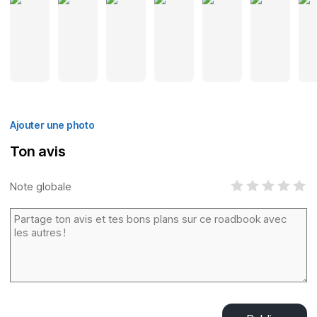
Ajouter une photo
Ton avis
Note globale