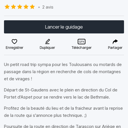
•
2 avis
Lancer le guidage
Enregistrer
Dupliquer
Télécharger
Partager
Un petit road trip sympa pour les Toulousains ou motards de
passage dans la région en recherche de cols de montagnes
et de virages !
Départ de St-Gaudens avec le plein en direction du Col de
Portet d'Aspet pour se rendre vers le lac de Bethmale.
Profitez de la beauté du lieu et de la fraicheur avant la reprise
de la route qui s'annonce plus technique. ;)
Poursuite de la route en direction de Tarascon sur Ariège en