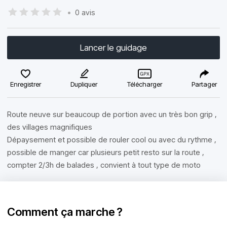
•
0 avis
Lancer le guidage
Enregistrer
Dupliquer
Télécharger
Partager
Route neuve sur beaucoup de portion avec un très bon grip ,
des villages magnifiques
Dépaysement et possible de rouler cool ou avec du rythme ,
possible de manger car plusieurs petit resto sur la route ,
compter 2/3h de balades , convient à tout type de moto
Comment ça marche ?