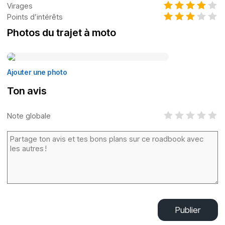
Virages
Points d’intérêts
Photos du trajet à moto
Ajouter une photo
Ton avis
Note globale
Publier