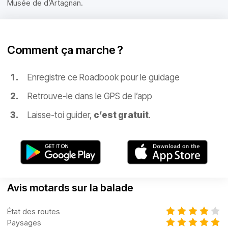
Musée de d’Artagnan.
Comment ça marche ?
Enregistre ce Roadbook pour le guidage
Retrouve-le dans le GPS de l’app
Laisse-toi guider,
c’est gratuit
.
Avis motards sur la balade
État des routes
Paysages