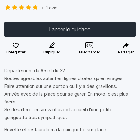
•
1 avis
Lancer le guidage
Enregistrer
Dupliquer
Télécharger
Partager
Département du 65 et du 32.
Routes agréables autant en lignes droites qu’en virages.
Faire attention sur une portion où il y a des gravillons.
Arrivée avec de la place pour se garer. En moto, c’est plus
facile.
Se désaltérer en arrivant avec l’accueil d’une petite
guinguette très sympathique.
Buvette et restauration à la guinguette sur place.