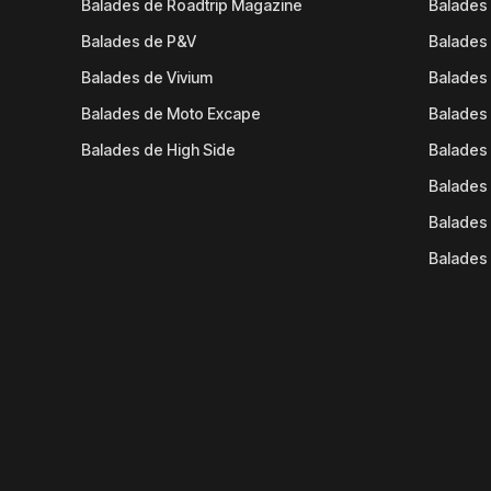
Balades de Roadtrip Magazine
Balades 
Balades de P&V
Balades
Balades de Vivium
Balades
Balades de Moto Excape
Balades 
Balades de High Side
Balades 
Balades 
Balades 
Balades