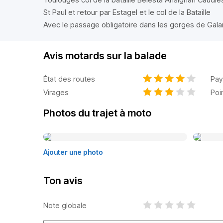
St Paul et retour par Estagel et le col de la Bataille
Avec le passage obligatoire dans les gorges de Gal
Avis motards sur la balade
État des routes
Pay
Virages
Poi
Photos du trajet à moto
Ajouter une photo
Ton avis
Note globale