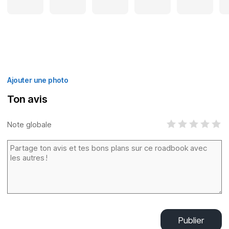
Ajouter une photo
Ton avis
Note globale
Publier