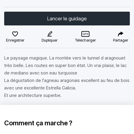
Lancer le guidage
Enregistrer
Dupliquer
Télécharger
Partager
Le paysage magique. La montée vers le tunnel d aragnouet
très belle. Les routes en super bon état. Un vrai plaisir, le lac
de mediano avec son eau turquoise
La dégustation de l'agneau aragonais excellent au feu de bois
avec une excellente Estrella Galicia.
Et une architecture superbe.
Comment ça marche ?