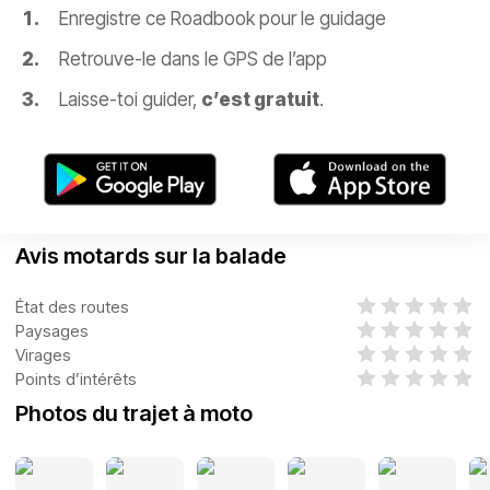
Enregistre ce Roadbook pour le guidage
Retrouve-le dans le GPS de l’app
Laisse-toi guider,
c’est gratuit
.
Avis motards sur la balade
État des routes
Paysages
Virages
Points d’intérêts
Photos du trajet à moto