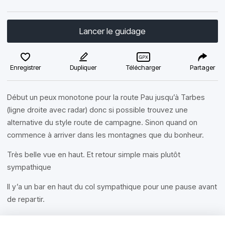
Lancer le guidage
Enregistrer
Dupliquer
Télécharger
Partager
Début un peux monotone pour la route Pau jusqu’à Tarbes
(ligne droite avec radar) donc si possible trouvez une
alternative du style route de campagne. Sinon quand on
commence à arriver dans les montagnes que du bonheur.
Très belle vue en haut. Et retour simple mais plutôt
sympathique
Il y’a un bar en haut du col sympathique pour une pause avant
de repartir.