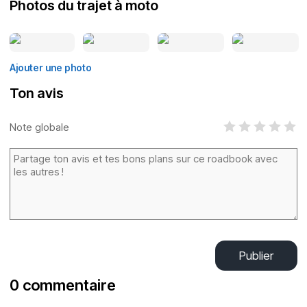
Photos du trajet à moto
Ajouter une photo
Ton avis
Note globale
Publier
0 commentaire