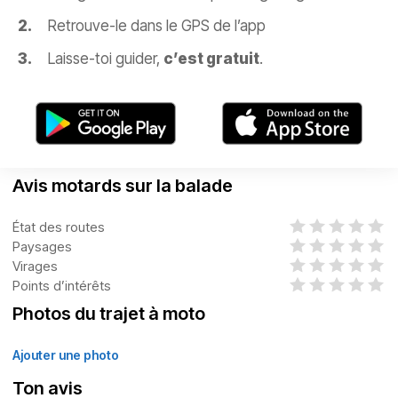
Retrouve-le dans le GPS de l’app
Laisse-toi guider,
c’est gratuit
.
Avis motards sur la balade
État des routes
Paysages
Virages
Points d’intérêts
Photos du trajet à moto
Ajouter une photo
Ton avis