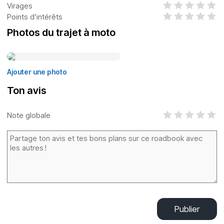
Virages
Points d’intérêts
Photos du trajet à moto
Ajouter une photo
Ton avis
Note globale
Publier