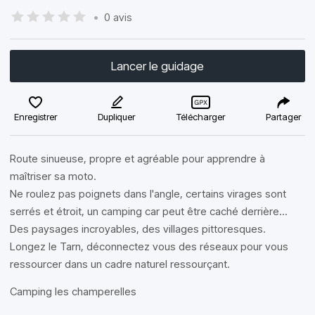
•
0 avis
Lancer le guidage
Enregistrer
Dupliquer
Télécharger
Partager
Route sinueuse, propre et agréable pour apprendre à
maîtriser sa moto.
Ne roulez pas poignets dans l'angle, certains virages sont
serrés et étroit, un camping car peut être caché derrière...
Des paysages incroyables, des villages pittoresques.
Longez le Tarn, déconnectez vous des réseaux pour vous
ressourcer dans un cadre naturel ressourçant.
Camping les champerelles