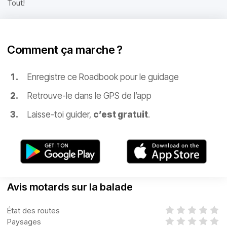
Tout!
Comment ça marche ?
Enregistre ce Roadbook pour le guidage
Retrouve-le dans le GPS de l’app
Laisse-toi guider,
c’est gratuit
.
Avis motards sur la balade
État des routes
Paysages