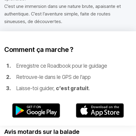
C’est une immersion dans une nature brute, apaisante et
authentique. C’est l’aventure simple, faite de routes
sinueuses, de découvertes.
Comment ça marche ?
Enregistre ce Roadbook pour le guidage
Retrouve-le dans le GPS de l’app
Laisse-toi guider,
c’est gratuit
.
Avis motards sur la balade