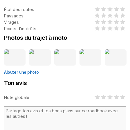
État des routes
Paysages
Virages
Points d’intérêts
Photos du trajet à moto
Ajouter une photo
Ton avis
Note globale