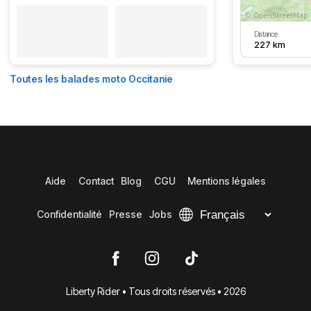
Distance
227 km
Toutes les balades moto Occitanie
Aide
Contact
Blog
CGU
Mentions légales
Confidentialité
Presse
Jobs
Liberty Rider • Tous droits réservés • 2026