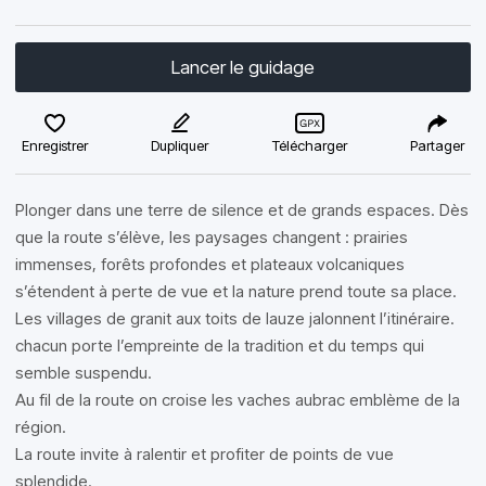
Lancer le guidage
Enregistrer
Dupliquer
Télécharger
Partager
Plonger dans une terre de silence et de grands espaces. Dès
que la route s’élève, les paysages changent : prairies
immenses, forêts profondes et plateaux volcaniques
s’étendent à perte de vue et la nature prend toute sa place.
Les villages de granit aux toits de lauze jalonnent l’itinéraire.
chacun porte l’empreinte de la tradition et du temps qui
semble suspendu.
Au fil de la route on croise les vaches aubrac emblème de la
région.
La route invite à ralentir et profiter de points de vue
splendide.