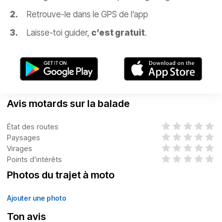
Retrouve-le dans le GPS de l’app
Laisse-toi guider,
c’est gratuit
.
Avis motards sur la balade
État des routes
Paysages
Virages
Points d’intérêts
Photos du trajet à moto
Ajouter une photo
Ton avis