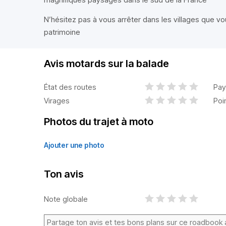
N’hésitez pas à vous arrêter dans les villages que vou
patrimoine
Avis motards sur la balade
État des routes
Pay
Virages
Poi
Photos du trajet à moto
Ajouter une photo
Ton avis
Note globale