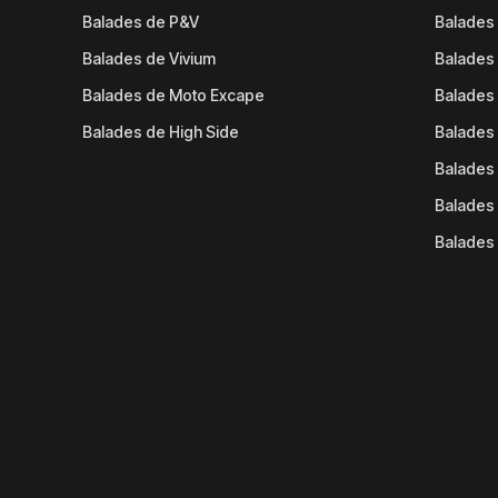
Balades de P&V
Balades
Balades de Vivium
Balades
Balades de Moto Excape
Balades 
Balades de High Side
Balades 
Balades 
Balades 
Balades