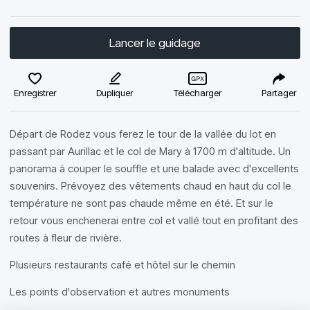
Lancer le guidage
Enregistrer
Dupliquer
Télécharger
Partager
Départ de Rodez vous ferez le tour de la vallée du lot en
passant par Aurillac et le col de Mary à 1700 m d'altitude. Un
panorama à couper le souffle et une balade avec d'excellents
souvenirs. Prévoyez des vêtements chaud en haut du col le
température ne sont pas chaude même en été. Et sur le
retour vous enchenerai entre col et vallé tout en profitant des
routes à fleur de rivière.
Plusieurs restaurants café et hôtel sur le chemin
Les points d'observation et autres monuments