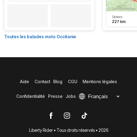
Distance
227 km
Toutes les balades moto Occitanie
Aide
Contact
Blog
CGU
Mentions légales
Confidentialité
Presse
Jobs
Liberty Rider • Tous droits réservés • 2026