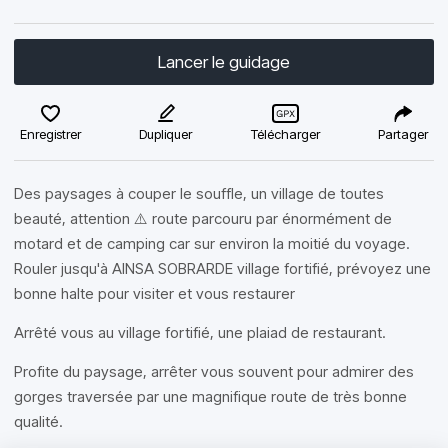
Lancer le guidage
Enregistrer
Dupliquer
Télécharger
Partager
Des paysages à couper le souffle, un village de toutes
beauté, attention ⚠️ route parcouru par énormément de
motard et de camping car sur environ la moitié du voyage.
Rouler jusqu'à AINSA SOBRARDE village fortifié, prévoyez une
bonne halte pour visiter et vous restaurer
Arrêté vous au village fortifié, une plaiad de restaurant.
Profite du paysage, arrêter vous souvent pour admirer des
gorges traversée par une magnifique route de très bonne
qualité.