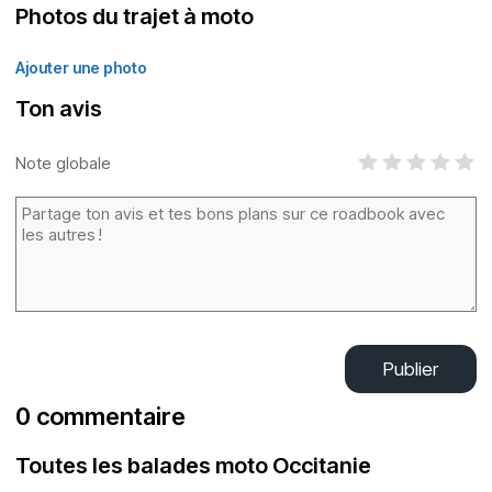
Photos du trajet à moto
Ajouter une photo
Ton avis
Note globale
Publier
0 commentaire
Toutes les balades moto Occitanie