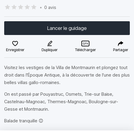
•
0 avis
Lancer le guidage
Enregistrer
Dupliquer
Télécharger
Partager
Visitez les vestiges de la Villa de Montmaurin et plongez tout
droit dans l'Époque Antique, à la découverte de l'une des plus
belles villas gallo-romaines.
On est passé par Pouyastruc, Osmets, Trie-sur Baïse,
Castelnau-Magnoac, Thermes-Magnoac, Boulogne-sur-
Gesse et Montmaurin.
Balade tranquille 😊