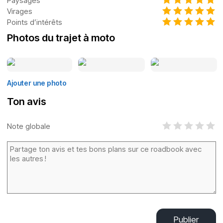
Paysages
Virages
Points d’intérêts
Photos du trajet à moto
Ajouter une photo
Ton avis
Note globale
Publier