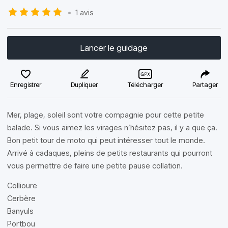
•
1 avis
Lancer le guidage
Enregistrer
Dupliquer
Télécharger
Partager
Mer, plage, soleil sont votre compagnie pour cette petite
balade. Si vous aimez les virages n’hésitez pas, il y a que ça.
Bon petit tour de moto qui peut intéresser tout le monde.
Arrivé à cadaques, pleins de petits restaurants qui pourront
vous permettre de faire une petite pause collation.
Collioure
Cerbère
Banyuls
Portbou