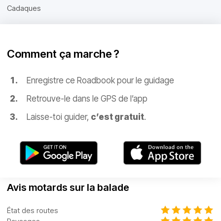
Cadaques
Comment ça marche ?
Enregistre ce Roadbook pour le guidage
Retrouve-le dans le GPS de l’app
Laisse-toi guider,
c’est gratuit
.
Avis motards sur la balade
État des routes