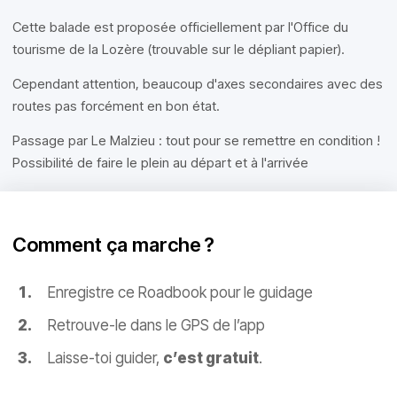
Cette balade est proposée officiellement par l'Office du
tourisme de la Lozère (trouvable sur le dépliant papier).
Cependant attention, beaucoup d'axes secondaires avec des
routes pas forcément en bon état.
Passage par Le Malzieu : tout pour se remettre en condition !
Possibilité de faire le plein au départ et à l'arrivée
Comment ça marche ?
Enregistre ce Roadbook pour le guidage
Retrouve-le dans le GPS de l’app
Laisse-toi guider,
c’est gratuit
.