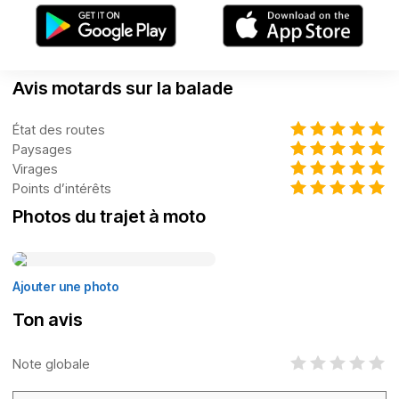
Avis motards sur la balade
État des routes
Paysages
Virages
Points d’intérêts
Photos du trajet à moto
Ajouter une photo
Ton avis
Note globale