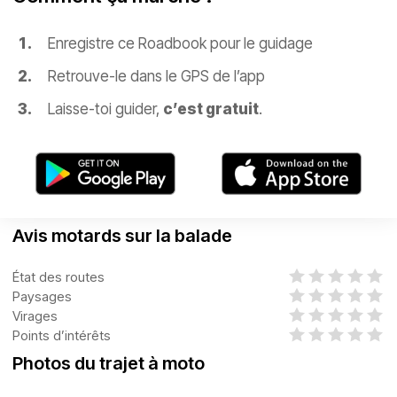
Enregistre ce Roadbook pour le guidage
Retrouve-le dans le GPS de l’app
Laisse-toi guider,
c’est gratuit
.
Avis motards sur la balade
État des routes
Paysages
Virages
Points d’intérêts
Photos du trajet à moto