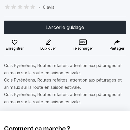
•
0 avis
Lancer le guidage
Enregistrer
Dupliquer
Télécharger
Partager
Cols Pyrénéens, Routes refaites, attention aux pâturages et
animaux sur la route en saison estivale.
Cols Pyrénéens, Routes refaites, attention aux pâturages et
animaux sur la route en saison estivale.
Cols Pyrénéens, Routes refaites, attention aux pâturages et
animaux sur la route en saison estivale.
Comment ça marche ?