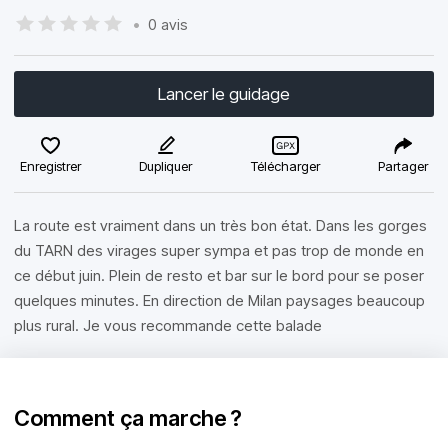
•
0 avis
Lancer le guidage
Enregistrer
Dupliquer
Télécharger
Partager
La route est vraiment dans un très bon état. Dans les gorges
du TARN des virages super sympa et pas trop de monde en
ce début juin. Plein de resto et bar sur le bord pour se poser
quelques minutes. En direction de Milan paysages beaucoup
plus rural. Je vous recommande cette balade
Comment ça marche ?