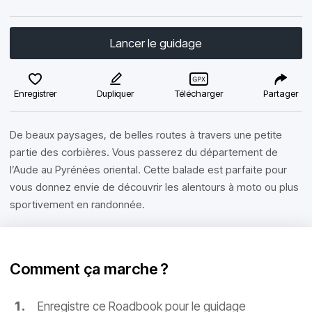
Lancer le guidage
Enregistrer
Dupliquer
Télécharger
Partager
De beaux paysages, de belles routes à travers une petite
partie des corbières. Vous passerez du département de
l’Aude au Pyrénées oriental. Cette balade est parfaite pour
vous donnez envie de découvrir les alentours à moto ou plus
sportivement en randonnée.
Comment ça marche ?
Enregistre ce Roadbook pour le guidage