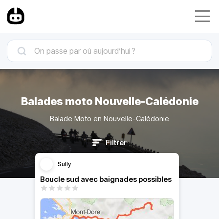
Balades moto Nouvelle-Calédonie
Balade Moto en Nouvelle-Calédonie
Filtrer
Sully
Boucle sud avec baignades possibles