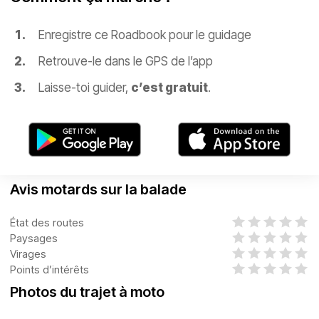
Enregistre ce Roadbook pour le guidage
Retrouve-le dans le GPS de l’app
Laisse-toi guider,
c’est gratuit
.
Avis motards sur la balade
État des routes
Paysages
Virages
Points d’intérêts
Photos du trajet à moto