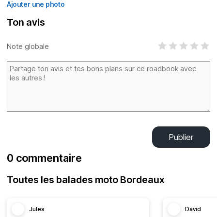
Ajouter une photo
Ton avis
Note globale
Publier
0 commentaire
Toutes les balades moto Bordeaux
Jules
David