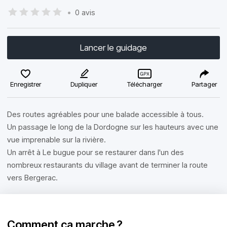
•
0 avis
Lancer le guidage
Enregistrer
Dupliquer
Télécharger
Partager
Des routes agréables pour une balade accessible à tous.
Un passage le long de la Dordogne sur les hauteurs avec une
vue imprenable sur la rivière.
Un arrêt à Le bugue pour se restaurer dans l'un des
nombreux restaurants du village avant de terminer la route
vers Bergerac.
Comment ça marche ?