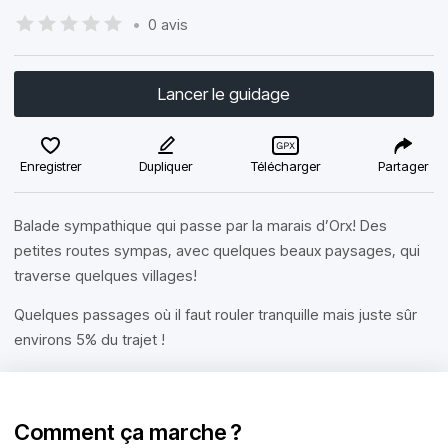
•
0 avis
Lancer le guidage
Enregistrer
Dupliquer
Télécharger
Partager
Balade sympathique qui passe par la marais d’Orx! Des
petites routes sympas, avec quelques beaux paysages, qui
traverse quelques villages!
Quelques passages où il faut rouler tranquille mais juste sûr
environs 5% du trajet !
Comment ça marche ?