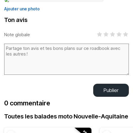
Ajouter une photo
Ton avis
Note globale
Publier
0 commentaire
Toutes les balades moto Nouvelle-Aquitaine