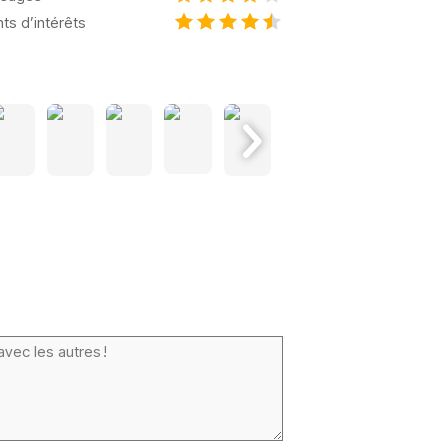
nts d’intérêts