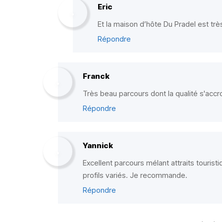
Eric
Et la maison d’hôte Du Pradel est trè
Répondre
Franck
Très beau parcours dont la qualité s'accro
Répondre
Yannick
Excellent parcours mélant attraits tourist
profils variés. Je recommande.
Répondre