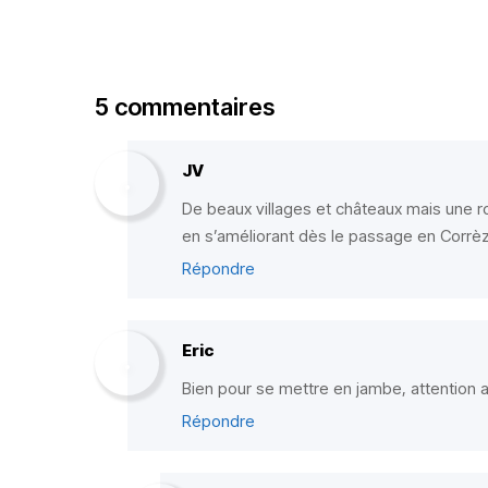
5 commentaires
JV
De beaux villages et châteaux mais une 
en s’améliorant dès le passage en Corrè
Répondre
Eric
Bien pour se mettre en jambe, attention a
Répondre